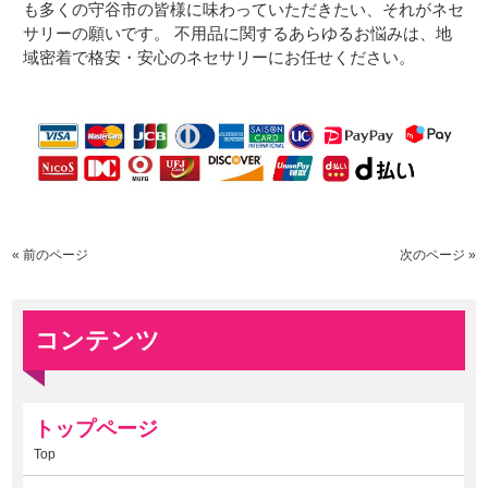
も多くの守谷市の皆様に味わっていただきたい、それがネセ
サリーの願いです。 不用品に関するあらゆるお悩みは、地
域密着で格安・安心のネセサリーにお任せください。
« 前のページ
次のページ »
コンテンツ
トップページ
Top