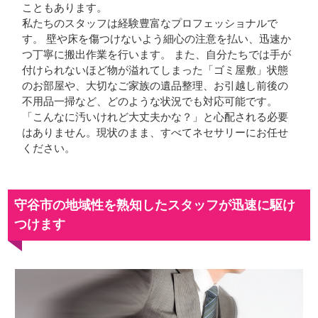
こともあります。
私たちのスタッフは経験豊富なプロフェッショナルで
す。 壁や床を傷つけないよう細心の注意を払い、迅速か
つ丁寧に搬出作業を行います。 また、自分たちでは手が
付けられないほど物が溢れてしまった「ゴミ屋敷」状態
のお部屋や、大切なご家族の遺品整理、お引越し前後の
不用品一掃など、どのような状況でも対応可能です。
「こんなに汚いけれど大丈夫かな？」と心配される必要
はありません。現状のまま、すべてネセサリーにお任せ
ください。
守谷市の地域性を熟知したスタッフが迅速に駆け
つけます