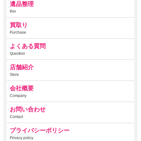
遺品整理
Ihin
買取り
Purchase
よくある質問
Question
店舗紹介
Store
会社概要
Company
お問い合わせ
Contact
プライバシーポリシー
Privacy policy