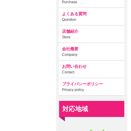
Purchase
よくある質問
Question
店舗紹介
Store
会社概要
Company
お問い合わせ
Contact
プライバシーポリシー
Privacy policy
対応地域