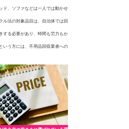
ッド、ソファなどは一人では動かせ
クル法の対象品目は、自治体では回
きする必要があり、時間も労力もか
という方には、不用品回収業者への