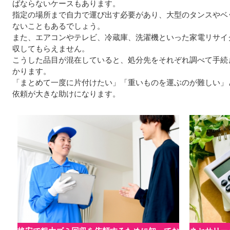
ばならないケースもあります。
指定の場所まで自力で運び出す必要があり、大型のタンスやベ
ないこともあるでしょう。
また、エアコンやテレビ、冷蔵庫、洗濯機といった家電リサイ
収してもらえません。
こうした品目が混在していると、処分先をそれぞれ調べて手続
かります。
「まとめて一度に片付けたい」「重いものを運ぶのが難しい」
依頼が大きな助けになります。