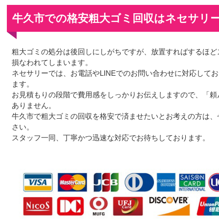
牛久市での格安粗大ゴミ回収はネセサリ
粗大ゴミの処分は後回しにしがちですが、放置すればするほど
損なわれてしまいます。
ネセサリーでは、お電話やLINEでのお問い合わせに対応して
ます。
お見積もりの段階で費用感をしっかりお伝えしますので、「頼
ありません。
牛久市で粗大ゴミの回収を格安で済ませたいとお考えの方は、
さい。
スタッフ一同、丁寧かつ迅速な対応でお待ちしております。