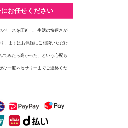
ーにお任せください
スペースを圧迫し、生活の快適さが
おり、まずはお気軽にご相談いただけ
んでみたら高かった」という心配も
ぜひ一度ネセサリーまでご連絡くだ